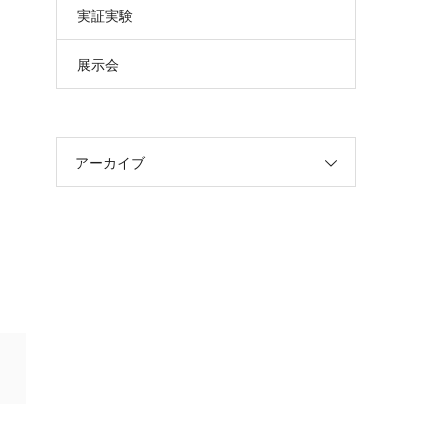
実証実験
展示会
アーカイブ