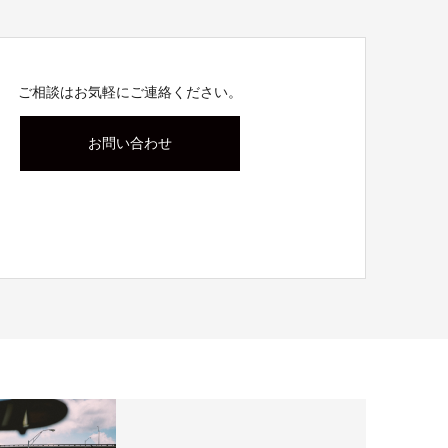
ご相談はお気軽にご連絡ください。
お問い合わせ