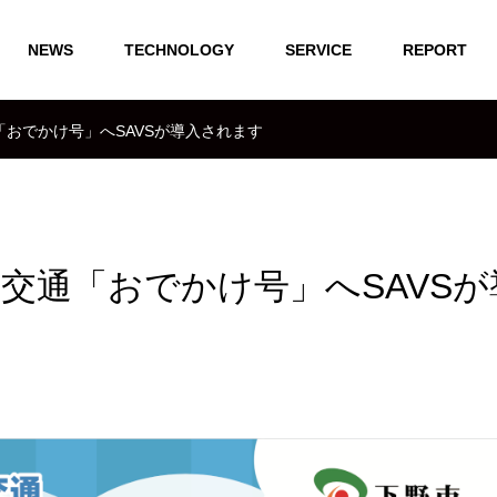
NEWS
TECHNOLOGY
SERVICE
REPORT
おでかけ号」へSAVSが導入されます
交通「おでかけ号」へSAVSが