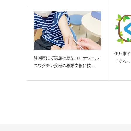
伊那市ド
静岡市にて実施の新型コロナウイル
「ぐるっ
スワクチン接種の移動支援に技…