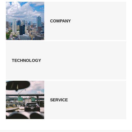
COMPANY
TECHNOLOGY
SERVICE