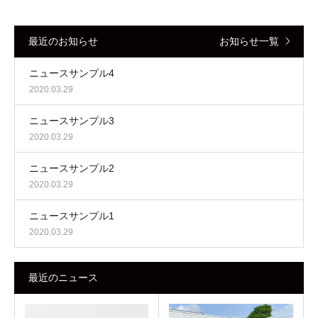
最近のお知らせ
お知らせ一覧
ニュースサンプル4
2020.03.29
ニュースサンプル3
2020.03.29
ニュースサンプル2
2020.03.29
ニュースサンプル1
2020.03.29
最近のニュース