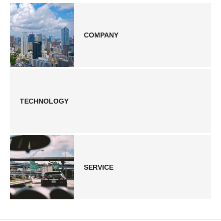
COMPANY
TECHNOLOGY
SERVICE