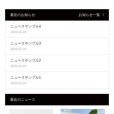
最近のお知らせ
お知らせ一覧
ニュースサンプル4
2020.03.29
ニュースサンプル3
2020.03.29
ニュースサンプル2
2020.03.29
ニュースサンプル1
2020.03.29
最近のニュース