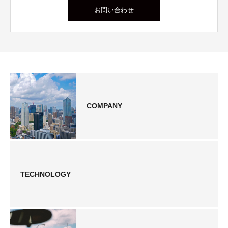
お問い合わせ
COMPANY
TECHNOLOGY