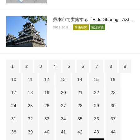
熊本市で実施する「Ride-Sharing TAXI…
2019.10.8
学術研究
実証実験
1
2
3
4
5
6
7
8
9
10
11
12
13
14
15
16
17
18
19
20
21
22
23
24
25
26
27
28
29
30
31
32
33
34
35
36
37
38
39
40
41
42
43
44