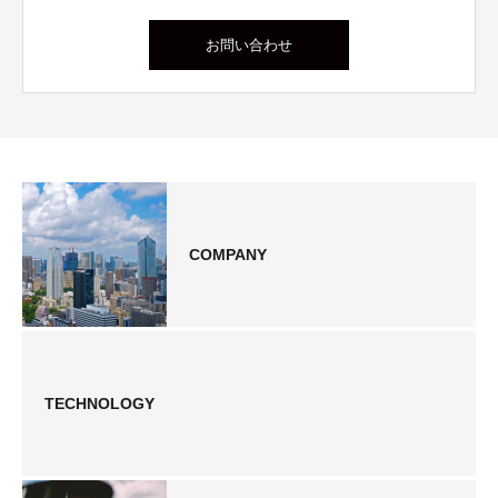
お問い合わせ
COMPANY
TECHNOLOGY