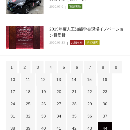
2020.07.9
実証実験
2019年度人工知能学会現場イノベーショ
ン賞受賞
2020.06.23
お知らせ
学術研究
1
2
3
4
5
6
7
8
9
10
11
12
13
14
15
16
17
18
19
20
21
22
23
24
25
26
27
28
29
30
31
32
33
34
35
36
37
38
39
40
41
42
43
44