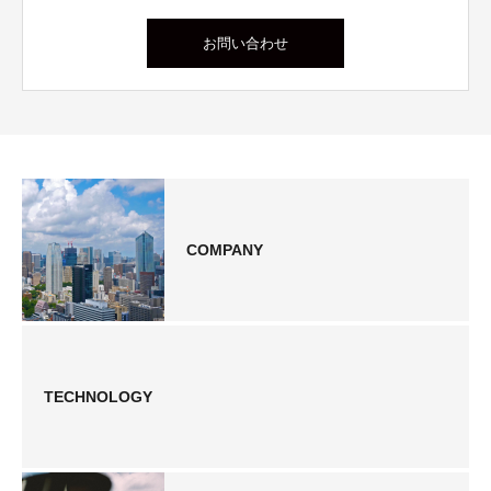
お問い合わせ
COMPANY
TECHNOLOGY