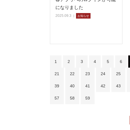
になりました
2025.09.3
お知らせ
1
2
3
4
5
6
21
22
23
24
25
39
40
41
42
43
57
58
59