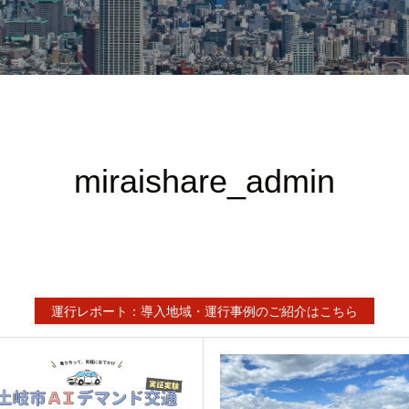
miraishare_admin
運行レポート：導入地域・運行事例のご紹介はこちら