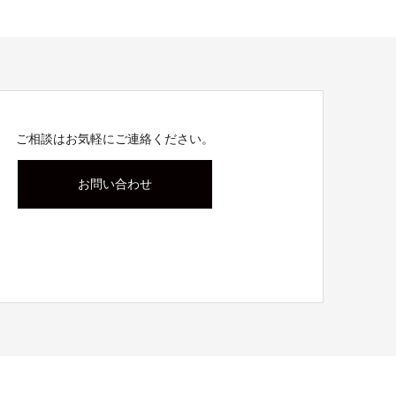
ご相談はお気軽にご連絡ください。
お問い合わせ