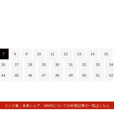
7
8
9
10
11
12
13
14
15
26
27
28
29
30
31
32
33
34
44
45
46
47
48
49
50
51
52
リンク集：未来シェア、SAVSについての外部記事の一覧はこちら