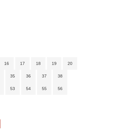
16
17
18
19
20
35
36
37
38
53
54
55
56