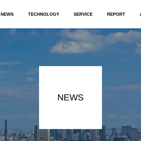
NEWS
TECHNOLOGY
SERVICE
REPORT
NEWS