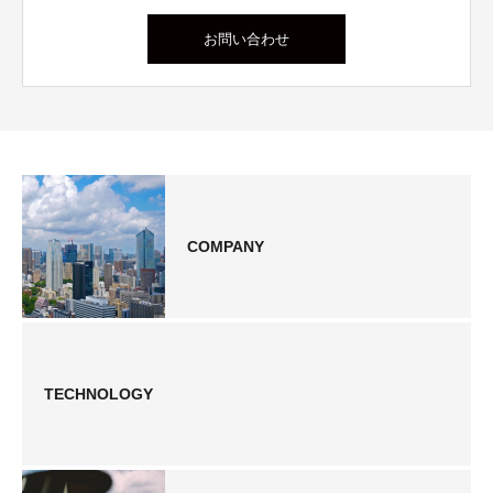
お問い合わせ
COMPANY
TECHNOLOGY