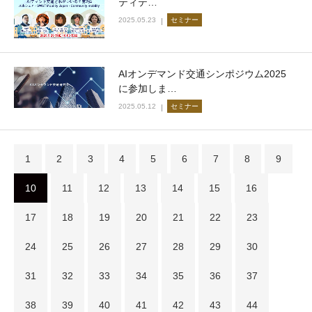
ティテ…
2025.05.23
セミナー
AIオンデマンド交通シンポジウム2025
に参加しま…
2025.05.12
セミナー
1
2
3
4
5
6
7
8
9
10
11
12
13
14
15
16
17
18
19
20
21
22
23
24
25
26
27
28
29
30
31
32
33
34
35
36
37
38
39
40
41
42
43
44