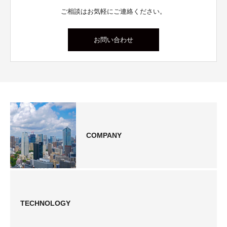
ご相談はお気軽にご連絡ください。
お問い合わせ
COMPANY
TECHNOLOGY