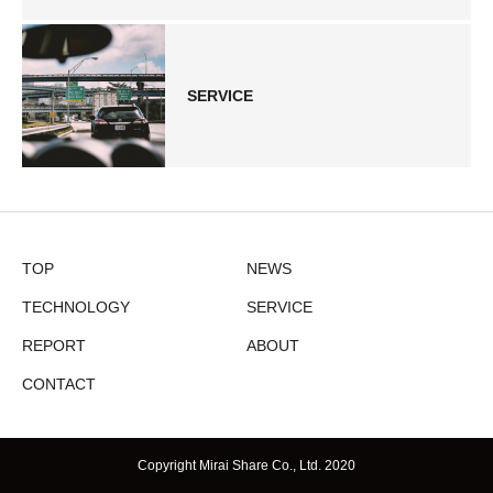
SERVICE
TOP
NEWS
TECHNOLOGY
SERVICE
REPORT
ABOUT
CONTACT
Copyright Mirai Share Co., Ltd. 2020