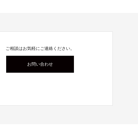
ご相談はお気軽にご連絡ください。
お問い合わせ