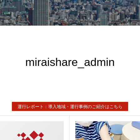
miraishare_admin
運行レポート：導入地域・運行事例のご紹介はこちら