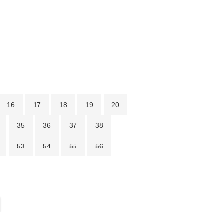
16
17
18
19
20
35
36
37
38
53
54
55
56