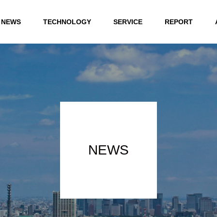
NEWS
TECHNOLOGY
SERVICE
REPORT
NEWS