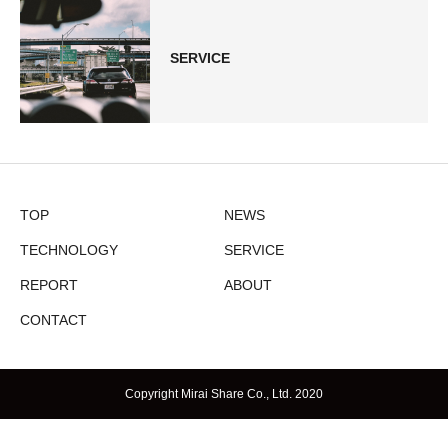
SERVICE
TOP
NEWS
TECHNOLOGY
SERVICE
REPORT
ABOUT
CONTACT
Copyright Mirai Share Co., Ltd. 2020
CONTACT