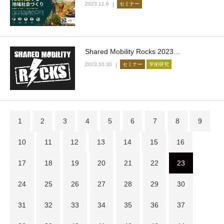
2023.11.6
セミナー
Shared Mobility Rocks 2023…
2023.10.30
セミナー
学術研究
1
2
3
4
5
6
7
8
9
10
11
12
13
14
15
16
17
18
19
20
21
22
23
24
25
26
27
28
29
30
31
32
33
34
35
36
37