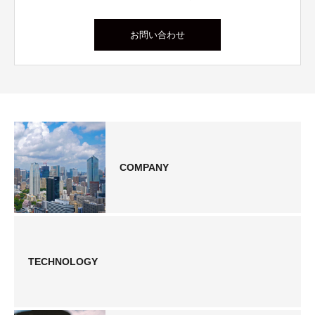
お問い合わせ
COMPANY
TECHNOLOGY