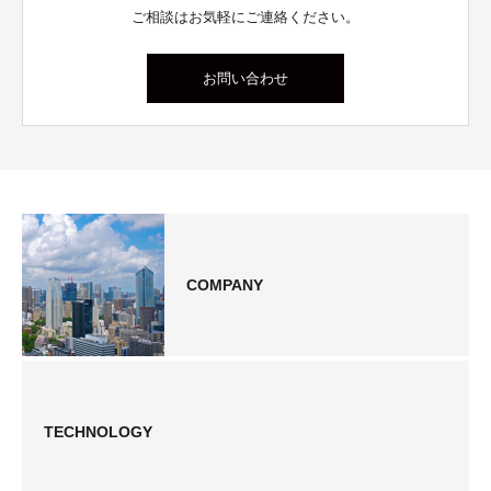
ご相談はお気軽にご連絡ください。
お問い合わせ
COMPANY
TECHNOLOGY