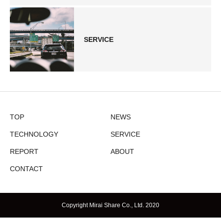
SERVICE
TOP
NEWS
TECHNOLOGY
SERVICE
REPORT
ABOUT
CONTACT
Copyright Mirai Share Co., Ltd. 2020