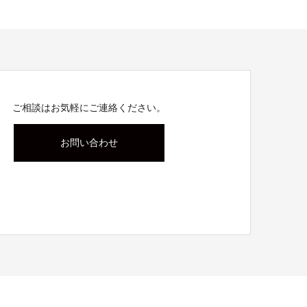
ご相談はお気軽にご連絡ください。
お問い合わせ