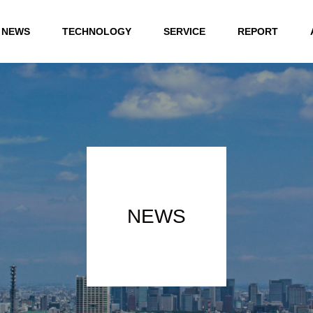
NEWS
TECHNOLOGY
SERVICE
REPORT
NEWS