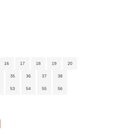
16
17
18
19
20
35
36
37
38
53
54
55
56