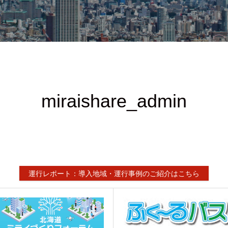
miraishare_admin
運行レポート：導入地域・運行事例のご紹介はこちら