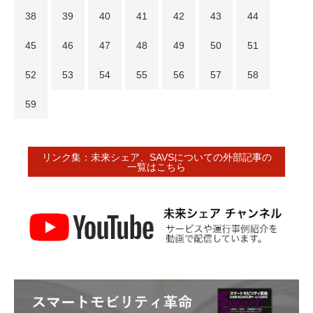
38
39
40
41
42
43
44
45
46
47
48
49
50
51
52
53
54
55
56
57
58
59
リンク集：未来シェア、SAVSについての外部記事の
一覧はこちら