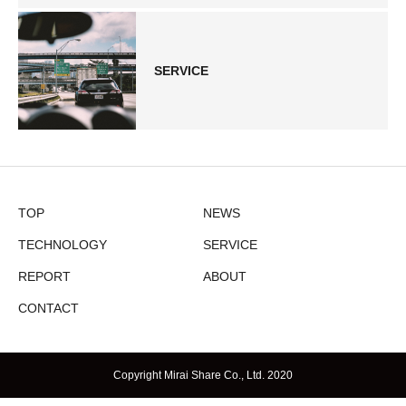
SERVICE
TOP
NEWS
TECHNOLOGY
SERVICE
REPORT
ABOUT
CONTACT
Copyright Mirai Share Co., Ltd. 2020