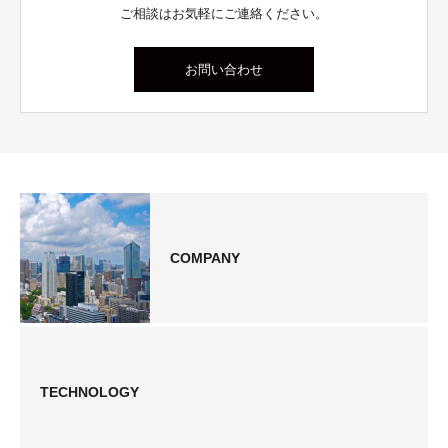
ご相談はお気軽にご連絡ください。
お問い合わせ
COMPANY
TECHNOLOGY