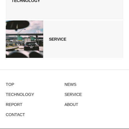
TECHNOLOGY
SERVICE
TOP
NEWS
TECHNOLOGY
SERVICE
REPORT
ABOUT
CONTACT