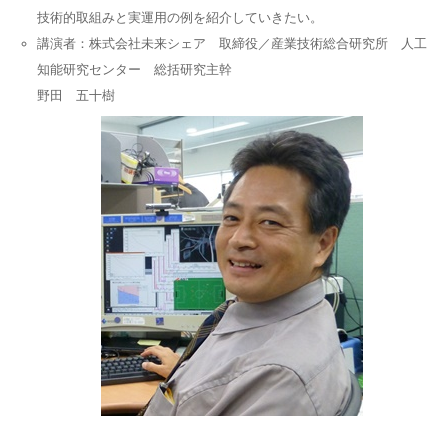
技術的取組みと実運用の例を紹介していきたい。
講演者：株式会社未来シェア 取締役／産業技術総合研究所 人工
知能研究センター 総括研究主幹
野田 五十樹