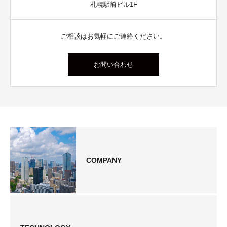
札幌駅前ビル1F
ご相談はお気軽にご連絡ください。
お問い合わせ
COMPANY