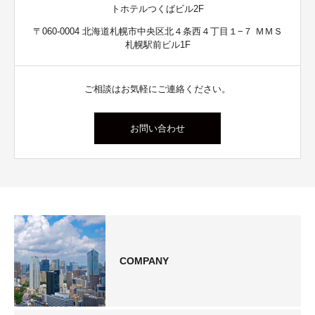
トホテルつくばビル2F
〒060-0004 北海道札幌市中央区北４条西４丁目１−７ ＭＭＳ
札幌駅前ビル1F
ご相談はお気軽にご連絡ください。
お問い合わせ
COMPANY