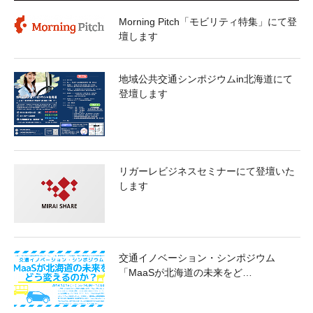
Morning Pitch「モビリティ特集」にて登
壇します
地域公共交通シンポジウムin北海道にて
登壇します
リガーレビジネスセミナーにて登壇いた
します
交通イノベーション・シンポジウム
「MaaSが北海道の未来をど…