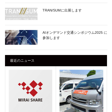
TRAN/SUMに出展します
AIオンデマンド交通シンポジウム2025 に
参加します
最近のニュース