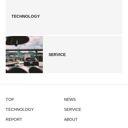
TECHNOLOGY
SERVICE
TOP
NEWS
TECHNOLOGY
SERVICE
REPORT
ABOUT