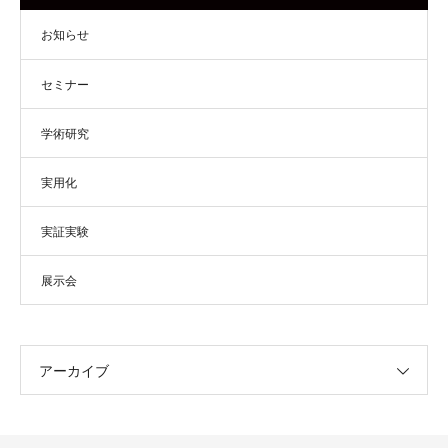
お知らせ
セミナー
学術研究
実用化
実証実験
展示会
アーカイブ