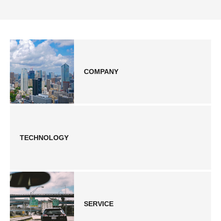
COMPANY
TECHNOLOGY
SERVICE