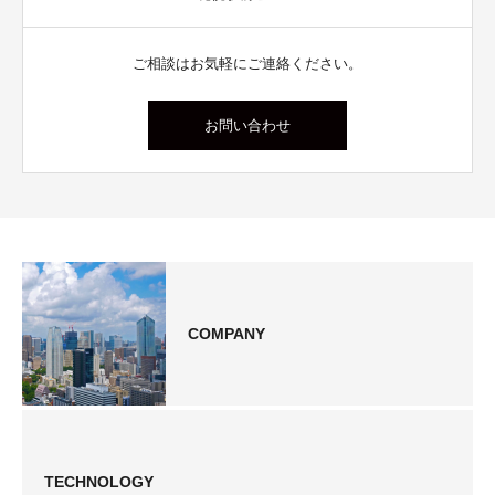
ご相談はお気軽にご連絡ください。
お問い合わせ
COMPANY
TECHNOLOGY