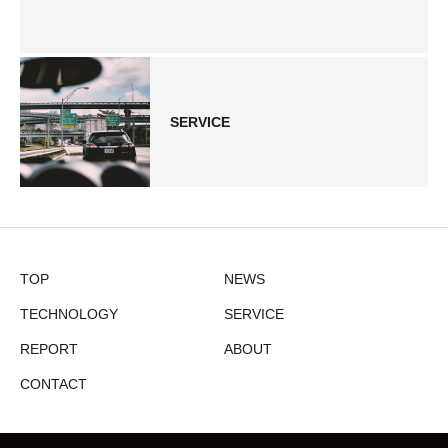
SERVICE
TOP
NEWS
TECHNOLOGY
SERVICE
REPORT
ABOUT
CONTACT