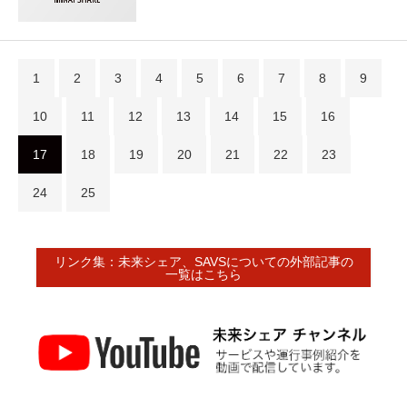
1
2
3
4
5
6
7
8
9
10
11
12
13
14
15
16
17
18
19
20
21
22
23
24
25
リンク集：未来シェア、SAVSについての外部記事の
一覧はこちら