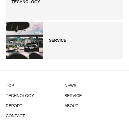
TECHNOLOGY
SERVICE
TOP
NEWS
TECHNOLOGY
SERVICE
REPORT
ABOUT
CONTACT