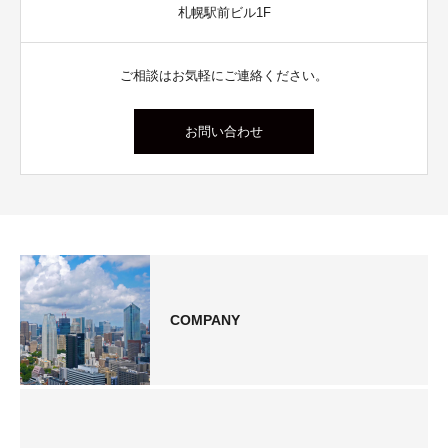
札幌駅前ビル1F
ご相談はお気軽にご連絡ください。
お問い合わせ
COMPANY