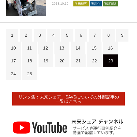
2018.10.19
学術研究
実用化
実証実験
1
2
3
4
5
6
7
8
9
10
11
12
13
14
15
16
17
18
19
20
21
22
23
24
25
リンク集：未来シェア、SAVSについての外部記事の
一覧はこちら