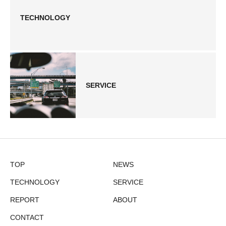
TECHNOLOGY
SERVICE
TOP
NEWS
TECHNOLOGY
SERVICE
REPORT
ABOUT
CONTACT