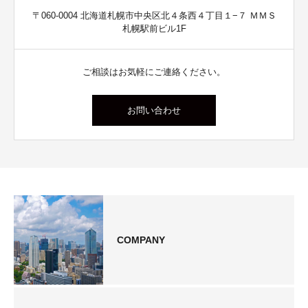
〒060-0004 北海道札幌市中央区北４条西４丁目１−７ ＭＭＳ
札幌駅前ビル1F
ご相談はお気軽にご連絡ください。
お問い合わせ
COMPANY