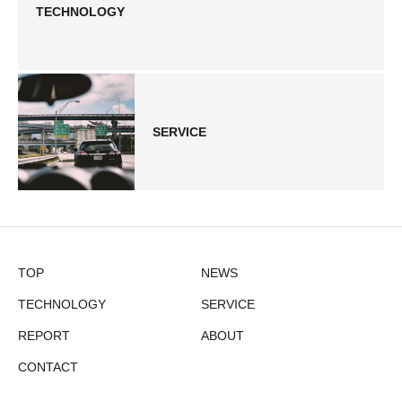
TECHNOLOGY
SERVICE
TOP
NEWS
TECHNOLOGY
SERVICE
REPORT
ABOUT
CONTACT