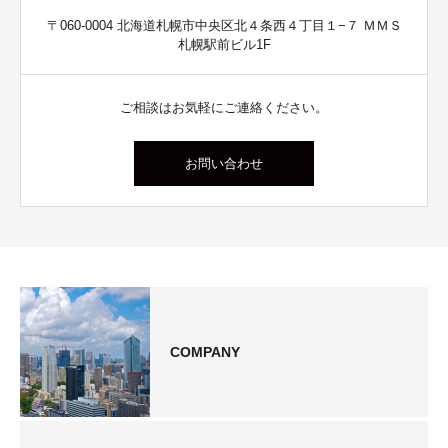
〒060-0004 北海道札幌市中央区北４条西４丁目１−７ ＭＭＳ
札幌駅前ビル1F
ご相談はお気軽にご連絡ください。
お問い合わせ
COMPANY