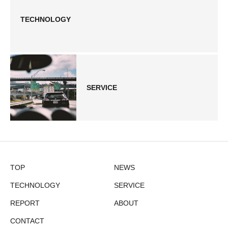
TECHNOLOGY
SERVICE
TOP
NEWS
TECHNOLOGY
SERVICE
REPORT
ABOUT
CONTACT