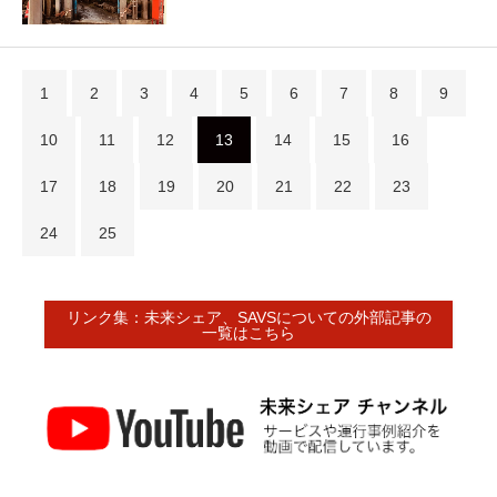
1
2
3
4
5
6
7
8
9
10
11
12
13
14
15
16
17
18
19
20
21
22
23
24
25
リンク集：未来シェア、SAVSについての外部記事の
一覧はこちら