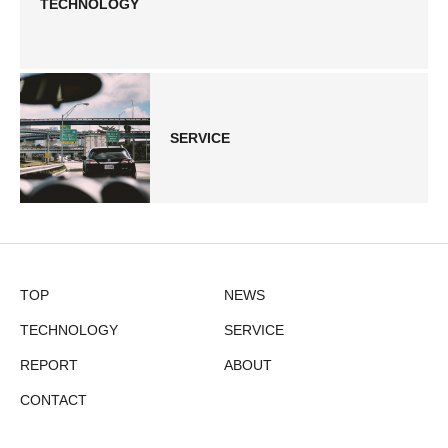
TECHNOLOGY
SERVICE
TOP
NEWS
TECHNOLOGY
SERVICE
REPORT
ABOUT
CONTACT