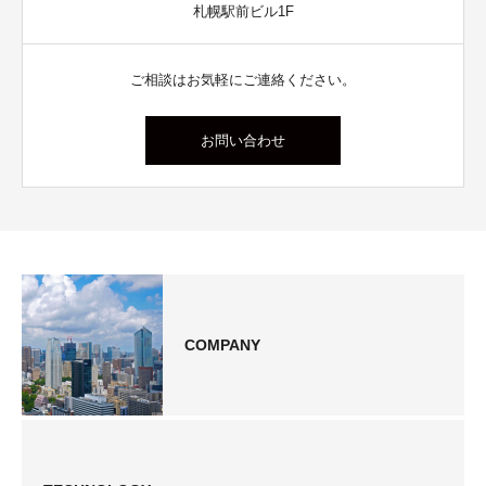
札幌駅前ビル1F
ご相談はお気軽にご連絡ください。
お問い合わせ
COMPANY