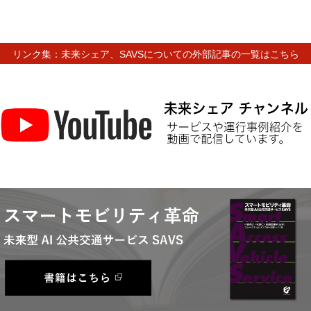
リンク集：未来シェア、SAVSについての外部記事の一覧はこちら