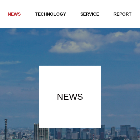
NEWS
TECHNOLOGY
SERVICE
REPORT
NEWS