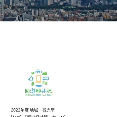
ッ
2022年度 地域・観光型