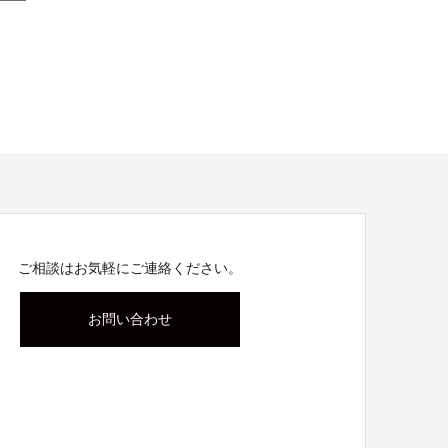
ご相談はお気軽にご連絡ください。
お問い合わせ