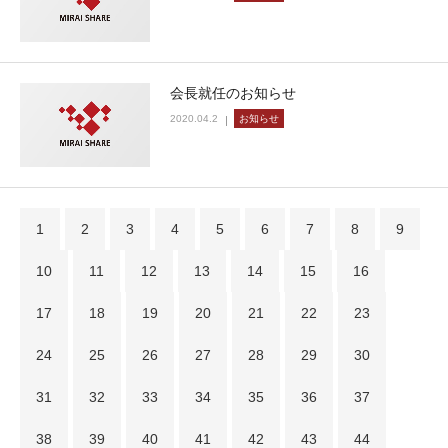
会長就任のお知らせ
2020.04.2
お知らせ
1
2
3
4
5
6
7
8
9
10
11
12
13
14
15
16
17
18
19
20
21
22
23
24
25
26
27
28
29
30
31
32
33
34
35
36
37
38
39
40
41
42
43
44