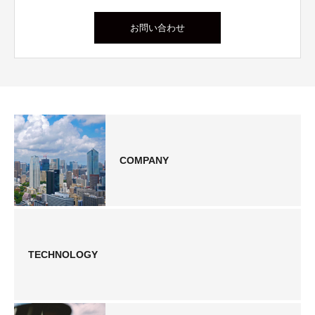
お問い合わせ
COMPANY
TECHNOLOGY