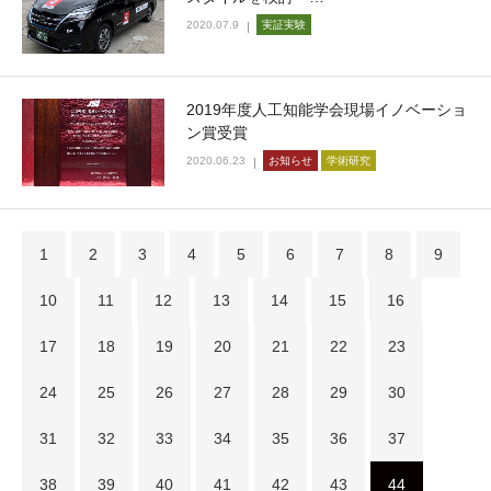
2020.07.9
実証実験
2019年度人工知能学会現場イノベーショ
ン賞受賞
2020.06.23
お知らせ
学術研究
1
2
3
4
5
6
7
8
9
10
11
12
13
14
15
16
17
18
19
20
21
22
23
24
25
26
27
28
29
30
31
32
33
34
35
36
37
38
39
40
41
42
43
44