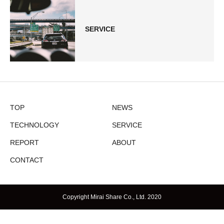
SERVICE
TOP
NEWS
TECHNOLOGY
SERVICE
REPORT
ABOUT
CONTACT
Copyright Mirai Share Co., Ltd. 2020
CONTACT