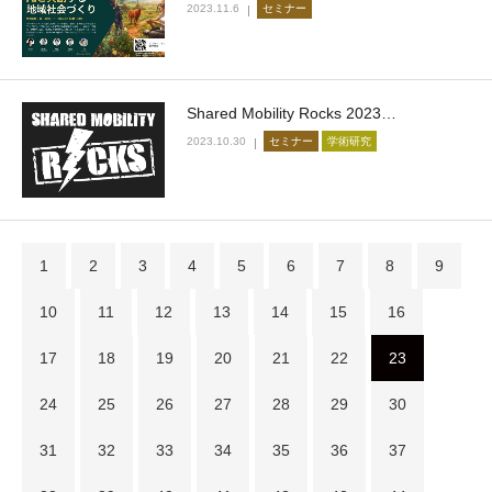
2023.11.6
セミナー
Shared Mobility Rocks 2023…
2023.10.30
セミナー
学術研究
1
2
3
4
5
6
7
8
9
10
11
12
13
14
15
16
17
18
19
20
21
22
23
24
25
26
27
28
29
30
31
32
33
34
35
36
37