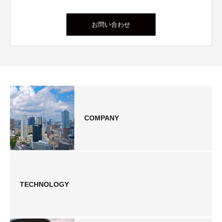
お問い合わせ
COMPANY
TECHNOLOGY