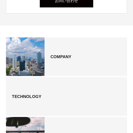
お問い合わせ
COMPANY
TECHNOLOGY