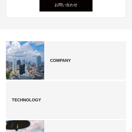
お問い合わせ
COMPANY
TECHNOLOGY