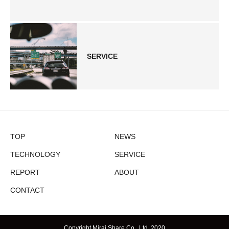
SERVICE
TOP
NEWS
TECHNOLOGY
SERVICE
REPORT
ABOUT
CONTACT
Copyright Mirai Share Co., Ltd. 2020