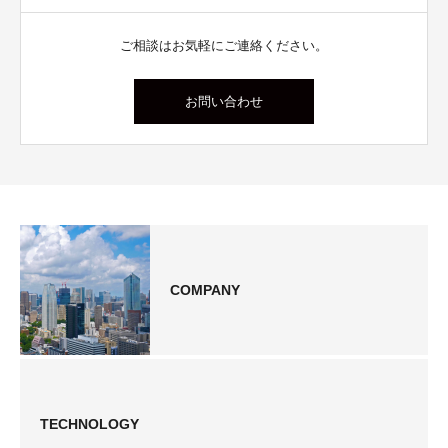
ご相談はお気軽にご連絡ください。
お問い合わせ
COMPANY
TECHNOLOGY