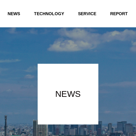
NEWS
TECHNOLOGY
SERVICE
REPORT
NEWS