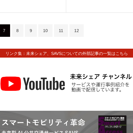
7
8
9
10
11
12
リンク集：未来シェア、SAVSについての外部記事の一覧はこちら