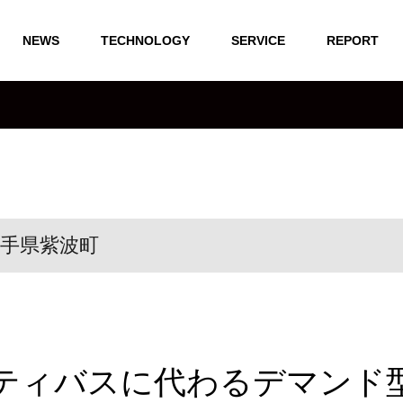
NEWS
TECHNOLOGY
SERVICE
REPORT
手県紫波町
ティバスに代わるデマンド