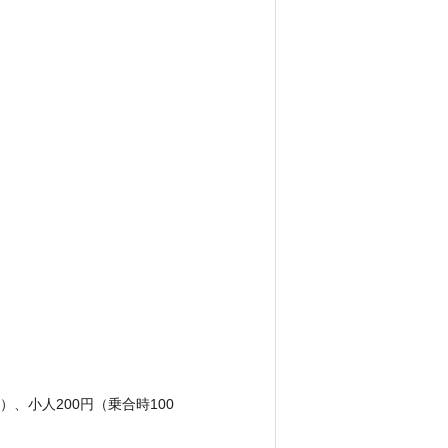
円）、小人200円（乗合時100