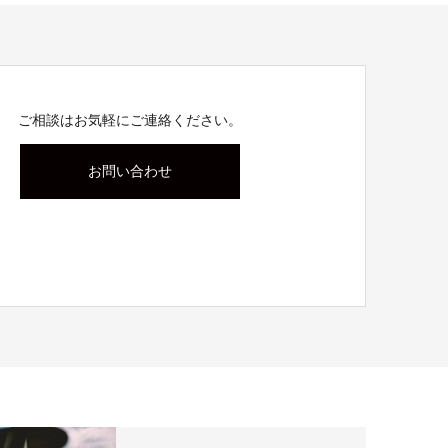
ご相談はお気軽にご連絡ください。
お問い合わせ