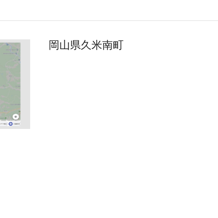
岡山県久米南町