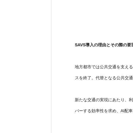
SAVS導入の理由とその際の要
地方都市では公共交通を支えるバ
スを終了。代替となる公共交通
新たな交通の実現にあたり、利
バーする効率性を求め、AI配