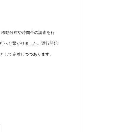
度、移動分布や時間帯の調査を行
運行へと繋がりました。運行開始
として定着しつつあります。