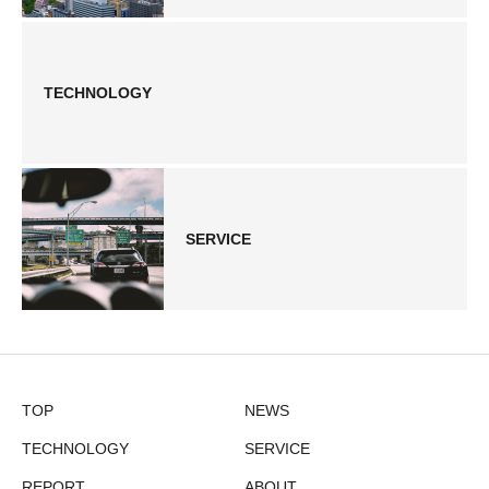
TECHNOLOGY
SERVICE
TOP
NEWS
TECHNOLOGY
SERVICE
REPORT
ABOUT