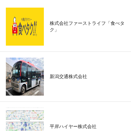
株式会社ファーストライフ「食べタ
ク」
新潟交通株式会社
平岸ハイヤー株式会社