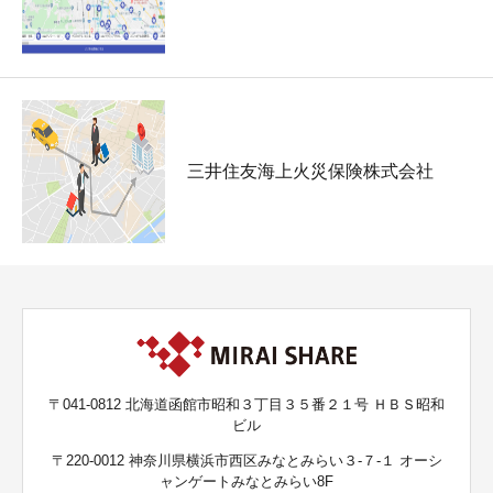
三井住友海上火災保険株式会社
〒041-0812 北海道函館市昭和３丁目３５番２１号 ＨＢＳ昭和
ビル
〒220-0012 神奈川県横浜市西区みなとみらい３-７-１ オーシ
ャンゲートみなとみらい8F