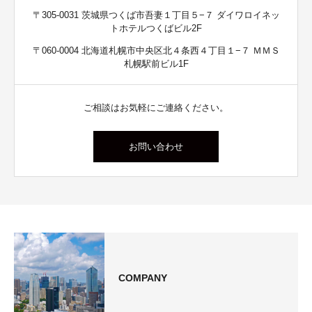
〒305-0031 茨城県つくば市吾妻１丁目５−７ ダイワロイネッ
トホテルつくばビル2F
〒060-0004 北海道札幌市中央区北４条西４丁目１−７ ＭＭＳ
札幌駅前ビル1F
ご相談はお気軽にご連絡ください。
お問い合わせ
COMPANY