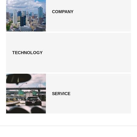
COMPANY
TECHNOLOGY
SERVICE