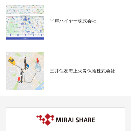
平岸ハイヤー株式会社
三井住友海上火災保険株式会社