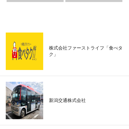
事業者
株式会社ファーストライフ「食べタ
ク」
新潟交通株式会社