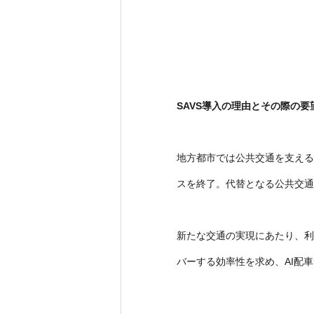
SAVS導入の理由とその際の要
地方都市では公共交通を支えるバ
スを終了。代替となる公共交通
新たな交通の実現にあたり、利
バーする効率性を求め、AI配