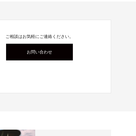
ご相談はお気軽にご連絡ください。
お問い合わせ