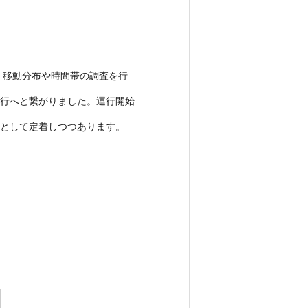
度、移動分布や時間帯の調査を行
運行へと繋がりました。運行開始
として定着しつつあります。