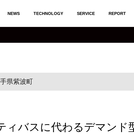
NEWS
TECHNOLOGY
SERVICE
REPORT
手県紫波町
ティバスに代わるデマンド