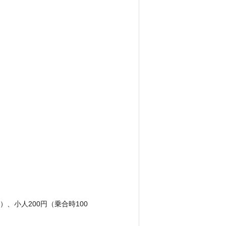
円）、小人200円（乗合時100