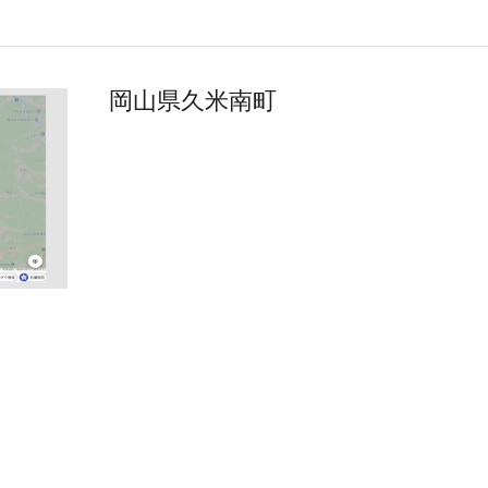
岡山県久米南町