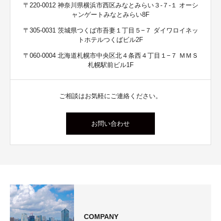
〒220-0012 神奈川県横浜市西区みなとみらい３-７-１ オーシ
ャンゲートみなとみらい8F
〒305-0031 茨城県つくば市吾妻１丁目５−７ ダイワロイネッ
トホテルつくばビル2F
〒060-0004 北海道札幌市中央区北４条西４丁目１−７ ＭＭＳ
札幌駅前ビル1F
ご相談はお気軽にご連絡ください。
お問い合わせ
COMPANY