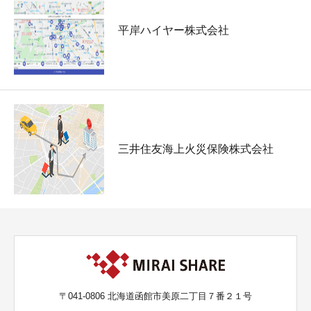
平岸ハイヤー株式会社
三井住友海上火災保険株式会社
〒041-0806 北海道函館市美原二丁目７番２１号