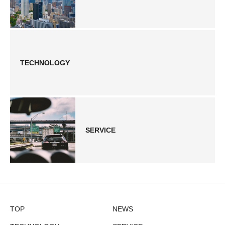
TECHNOLOGY
SERVICE
TOP
NEWS