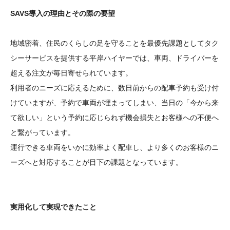
SAVS導入の理由とその際の要望
地域密着、住民のくらしの足を守ることを最優先課題としてタク
シーサービスを提供する平岸ハイヤーでは、車両、ドライバーを
超える注文が毎日寄せられています。
利用者のニーズに応えるために、数日前からの配車予約も受け付
けていますが、予約で車両が埋まってしまい、当日の「今から来
て欲しい」という予約に応じられず機会損失とお客様への不便へ
と繋がっています。
運行できる車両をいかに効率よく配車し、より多くのお客様のニ
ーズへと対応することが目下の課題となっています。
実用化して実現できたこと