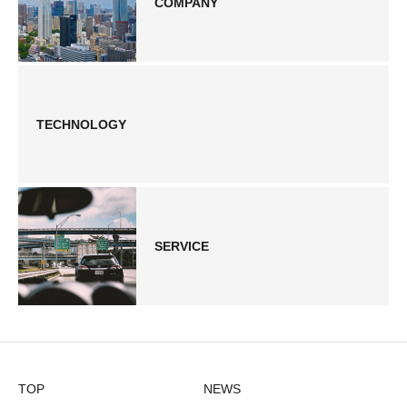
COMPANY
TECHNOLOGY
SERVICE
TOP
NEWS