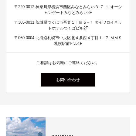
〒220-0012 神奈川県横浜市西区みなとみらい３-７-１ オーシ
ャンゲートみなとみらい8F
〒305-0031 茨城県つくば市吾妻１丁目５−７ ダイワロイネッ
トホテルつくばビル2F
〒060-0004 北海道札幌市中央区北４条西４丁目１−７ ＭＭＳ
札幌駅前ビル1F
ご相談はお気軽にご連絡ください。
お問い合わせ