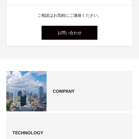
ご相談はお気軽にご連絡ください。
お問い合わせ
COMPANY
TECHNOLOGY