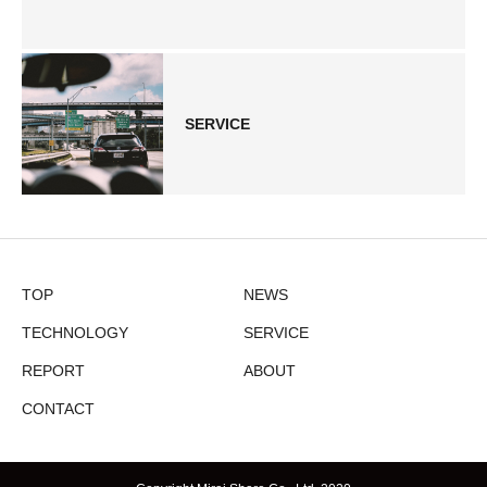
SERVICE
TOP
NEWS
TECHNOLOGY
SERVICE
REPORT
ABOUT
CONTACT