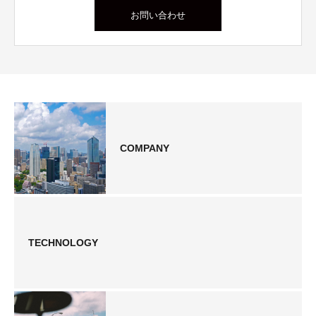
お問い合わせ
COMPANY
TECHNOLOGY