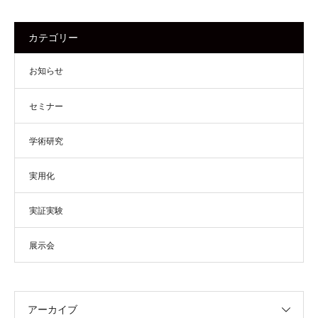
カテゴリー
お知らせ
セミナー
学術研究
実用化
実証実験
展示会
アーカイブ