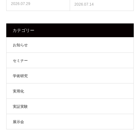
2026.07.29
2026.07.14
カテゴリー
お知らせ
セミナー
学術研究
実用化
実証実験
展示会