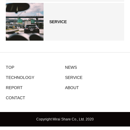
SERVICE
TOP
NEWS
TECHNOLOGY
SERVICE
REPORT
ABOUT
CONTACT
Copyright Mirai Share Co., Ltd. 2020