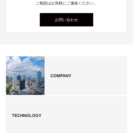
ご相談はお気軽にご連絡ください。
お問い合わせ
COMPANY
TECHNOLOGY