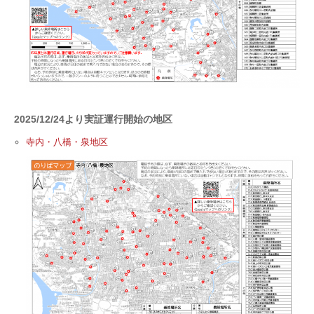
2025/12/24より実証運行開始の地区
寺内・八橋・泉地区