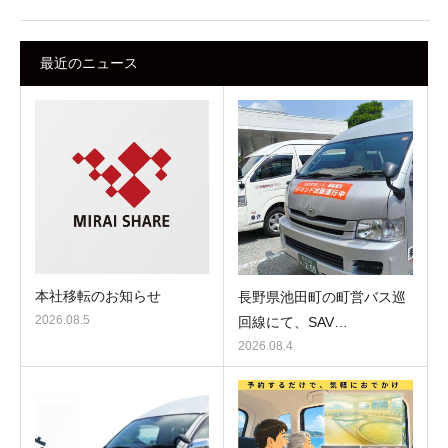
最近のニュース
本社移転のお知らせ
長野県池田町の町営バス巡
2026.08.5
回線にて、SAV…
2026.08.4