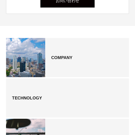
お問い合わせ
COMPANY
TECHNOLOGY