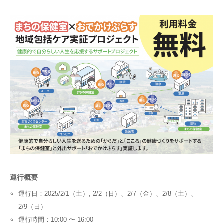
運行概要
運行日：2025/2/1（土）, 2/2（日）、2/7（金）、2/8（土）、
2/9（日）
運行時間：10:00 〜 16:00