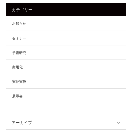
カテゴリー
お知らせ
セミナー
学術研究
実用化
実証実験
展示会
アーカイブ