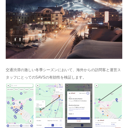
交通渋滞の激しい冬季シーズンにおいて、海外からの訪問客と運営ス
タッフにとってのSAVSの有効性を検証します。