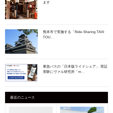
ます
熊本市で実施する「Ride-Sharing TAXI
TOU…
東急バスの「日本版ライドシェア」 実証
実験にヴァル研究所「m…
最近のニュース