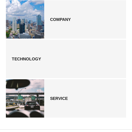
COMPANY
TECHNOLOGY
SERVICE