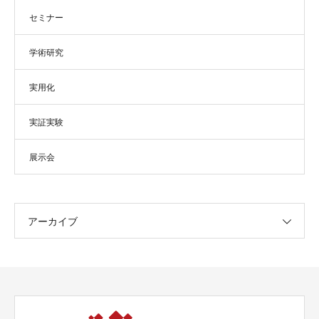
セミナー
学術研究
実用化
実証実験
展示会
アーカイブ