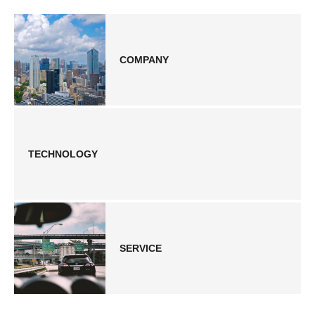
COMPANY
TECHNOLOGY
SERVICE