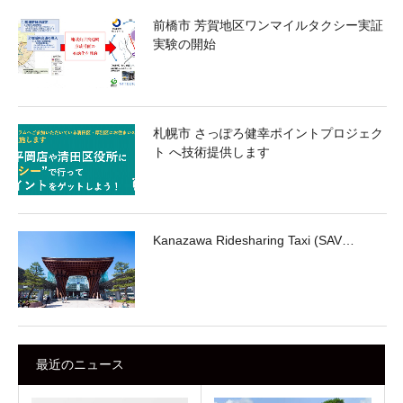
前橋市 芳賀地区ワンマイルタクシー実証
実験の開始
札幌市 さっぽろ健幸ポイントプロジェク
ト へ技術提供します
Kanazawa Ridesharing Taxi (SAV…
最近のニュース